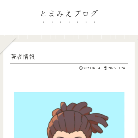
とまみえブログ
著者情報
2023.07.04
2025.01.24