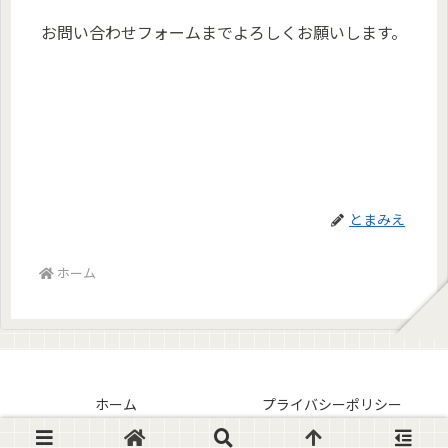
お問い合わせフォームまでよろしくお願いします。
とまみえ
ホーム
ホーム
プライバシーポリシー
© 2023 とまみえブログ.