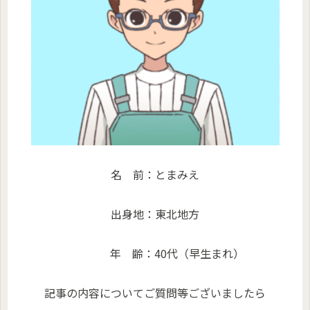
名 前：とまみえ
出身地：東北地方
年 齢：40代（早生まれ）
記事の内容についてご質問等ございましたら