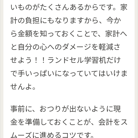
いものがたくさんあるからです。家
計の負担にもなりますから、今か
ら金額を知っておくことで、家計へ
と自分の心へのダメージを軽減さ
せよう！！ランドセル学習机だけ
で手いっぱいになっていてはいけま
せんよ。
事前に、おつりが出ないように現
金を準備しておくことが、会計をス
ムーズに進めるコツです。