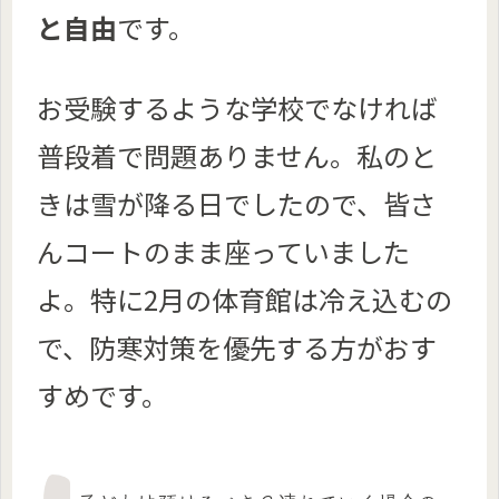
と
自由
です。
お受験するような学校でなければ
普段着で問題ありません。私のと
きは雪が降る日でしたので、皆さ
んコートのまま座っていました
よ。特に2月の体育館は冷え込むの
で、防寒対策を優先する方がおす
すめです。