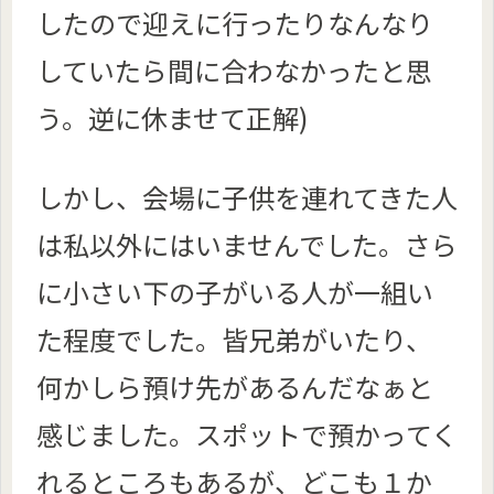
したので迎えに行ったりなんなり
していたら間に合わなかったと思
う。逆に休ませて正解)
しかし、会場に子供を連れてきた人
は私以外にはいませんでした。さら
に小さい下の子がいる人が一組い
た程度でした。皆兄弟がいたり、
何かしら預け先があるんだなぁと
感じました。スポットで預かってく
れるところもあるが、どこも１か