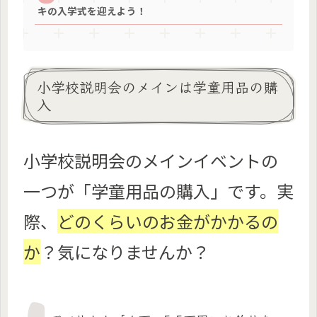
キの入学式を迎えよう！
小学校説明会のメインは学童用品の購
入
小学校説明会のメインイベントの
一つが「学童用品の購入」です。実
際、
どのくらいのお金がかかるの
か
？気になりませんか？