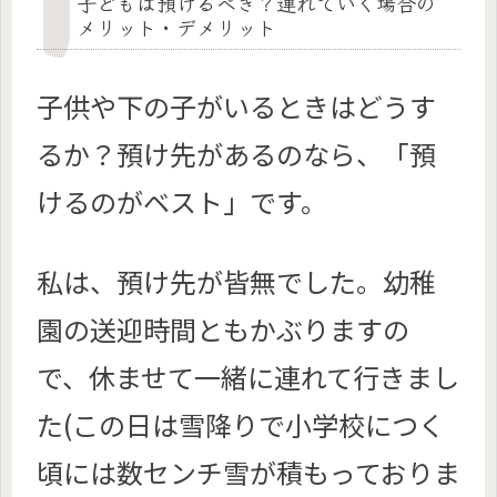
子どもは預けるべき？連れていく場合の
メリット・デメリット
子供や下の子がいるときはどうす
るか？
預け先があるのなら、「預
けるのがベスト」です。
私は、預け先が皆無でした。幼稚
園の送迎時間ともかぶりますの
で、休ませて一緒に連れて行きまし
た(この日は雪降りで小学校につく
頃には数センチ雪が積もっておりま