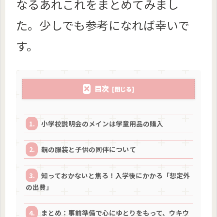
なるあれこれをまとめてみまし
た。少しでも参考になれば幸いで
す。
目次
小学校説明会のメインは学童用品の購入
親の服装と子供の同伴について
知っておかないと焦る！入学後にかかる「想定外
の出費」
まとめ：事前準備で心にゆとりをもって、ウキウ