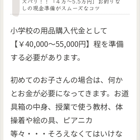
ズバリ！！「４万～5.5万円」お釣りな
しの現金準備がスムーズなコツ
小学校の用品購入代金として
【￥40,000～55,000円】程を準備
する必要があります。
初めてのお子さんの場合は、何か
とお金が必要になってきます。お道
具箱の中身、授業で使う教材、体
操着や絵の具、ピアニカ
等々・・・そろえなくてはいけな