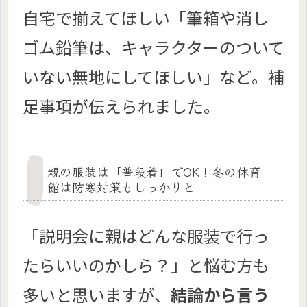
自宅で揃えてほしい「筆箱や消し
ゴム鉛筆は、キャラクターのついて
いない無地にしてほしい」など。補
足事項が伝えられました。
親の服装は「普段着」でOK！冬の体育
館は防寒対策もしっかりと
「説明会に親はどんな服装で行っ
たらいいのかしら？」と悩む方も
多いと思いますが、
結論から言う