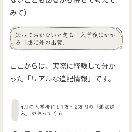
みて）
知っておかないと焦る！入学後にかか
る「想定外の出費」
ここからは、実際に経験して分か
った「リアルな追記情報」です。
4月の入学後にも1万～2万円の「追加購
入」がやってくる