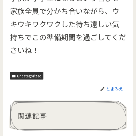
家族全員で分かち合いながら、
ウ
キウキワクワクした待ち遠しい気
持ちでこの準備期間を過ごしてくだ
さいね！
Uncategorized
とまみえ
関連記事