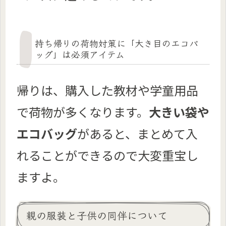
持ち帰りの荷物対策に「大き目のエコバ
ッグ」は必須アイテム
帰りは、購入した教材や学童用品
で荷物が多くなります。
大きい袋や
エコバッグ
があると、まとめて入
れることができるので大変重宝し
ますよ。
親の服装と子供の同伴について