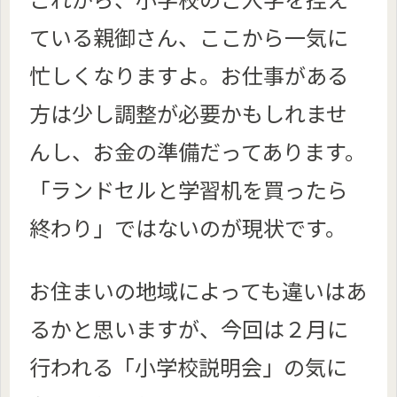
ている親御さん、ここから一気に
忙しくなりますよ。お仕事がある
方は少し調整が必要かもしれませ
んし、お金の準備だってあります。
「ランドセルと学習机を買ったら
終わり」ではないのが現状です。
お住まいの地域によっても違いはあ
るかと思いますが、今回は２月に
行われる「小学校説明会」の気に