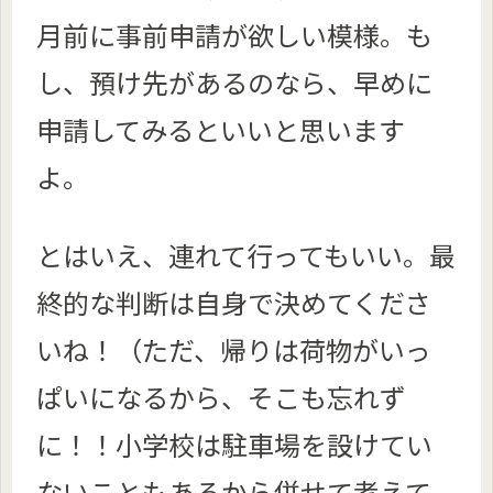
月前に事前申請が欲しい模様。も
し、預け先があるのなら、早めに
申請してみるといいと思います
よ。
とはいえ、連れて行ってもいい。最
終的な判断は自身で決めてくださ
いね！（ただ、帰りは荷物がいっ
ぱいになるから、そこも忘れず
に！！小学校は駐車場を設けてい
ないこともあるから併せて考えて