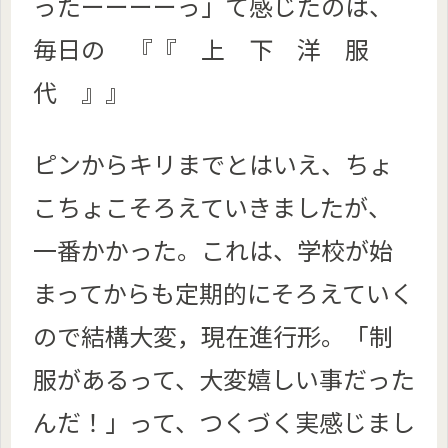
ったーーーーっ」て感じたのは、
毎日の 『『 上 下 洋 服
代 』』
ピンからキリまでとはいえ、ちょ
こちょこそろえていきましたが、
一番かかった。これは、学校が始
まってからも定期的にそろえていく
ので結構大変，現在進行形。「制
服があるって、大変嬉しい事だった
んだ！」って、つくづく実感じまし