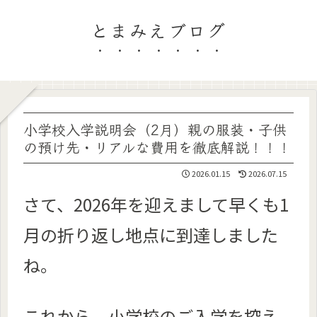
とまみえブログ
小学校入学説明会（2月）親の服装・子供
の預け先・リアルな費用を徹底解説！！！
2026.01.15
2026.07.15
さて、2026年を迎えまして早くも1
月の折り返し地点に到達しました
ね。
これから、小学校のご入学を控え