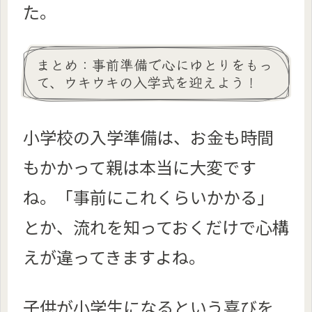
た。
まとめ：事前準備で心にゆとりをもっ
て、ウキウキの入学式を迎えよう！
小学校の入学準備は、お金も時間
もかかって親は本当に大変です
ね。「事前にこれくらいかかる」
とか、流れを知っておくだけで心構
えが違ってきますよね。
子供が小学生になるという喜びを