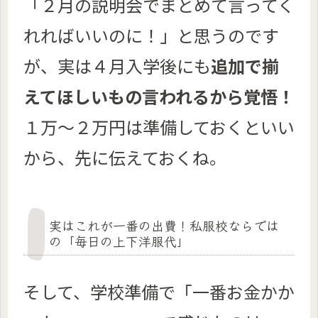
「２月の説明会でまとめて言ってく
れればいいのに！」と思うのです
が、実は
４月入学後にも
追加で揃
えてほしいもの言われるから覚悟！
１万～２万円は準備しておくといい
から、先に伝えておくね。
実はこれが一番の出費！私服校ならでは
の「毎日の上下洋服代」
そして、学校準備で「一番お金かか