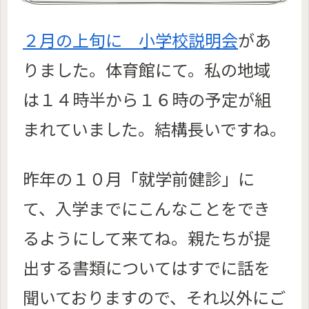
２月の上旬に 小学校説明会
があ
りました。体育館にて。私
の地域
は１４時半から１６時の予定が組
まれていました。結構長いですね。
昨年の１０月「就学前健診」に
て、入学までにこんなことをでき
るようにして来てね。親たちが提
出する書類についてはすでに話を
聞いておりますので、それ以外にご