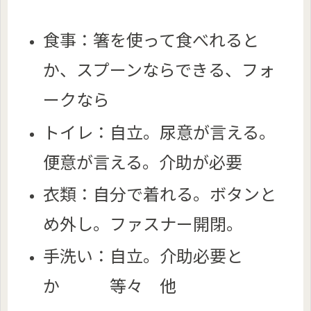
食事：箸を使って食べれると
か、スプーンならできる、フォ
ークなら
トイレ：自立。尿意が言える。
便意が言える。介助が必要
衣類：自分で着れる。ボタンと
め外し。ファスナー開閉。
手洗い：自立。介助必要と
か 等々 他