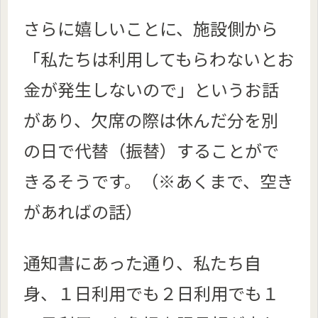
さらに嬉しいことに、施設側から
「私たちは利用してもらわないとお
金が発生しないので」というお話
があり、欠席の際は休んだ分を別
の日で代替（振替）することがで
きるそうです。（※あくまで、空き
があればの話）
通知書にあった通り、私たち自
身、１日利用でも２日利用でも１