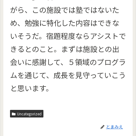
がら、この施設では塾ではないた
め、勉強に特化した内容はできな
いそうだ。宿題程度ならアシストで
きるとのこと。まずは施設との出
会いに感謝して、５領域のプログラ
ムを通じて、成長を見守っていこう
と思います。
Uncategorized
とまみえ