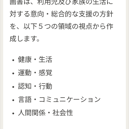
画書は、利用児及び家族の生活に
対する意向・総合的な支援の方針
を、以下５つの領域の視点から作
成します。
健康・生活
運動・感覚
認知・行動
言語・コミュニケーション
人間関係・社会性