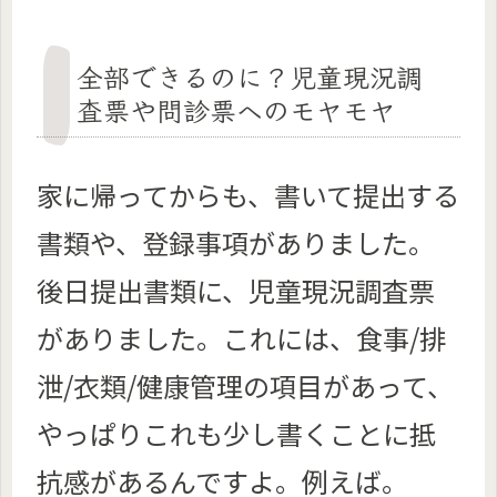
全部できるのに？児童現況調
査票や問診票ヘのモヤモヤ
家に帰ってからも、書いて提出する
書類や、登録事項がありました。
後日提出書類に、児童現況調査票
がありました。これには、食事/排
泄/衣類/健康管理の項目があって、
やっぱりこれも少し書くことに抵
抗感があるんですよ。例えば。