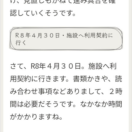
認していくそうです。
R８年４月３０日・施設へ利用契約に
行く
さて、R8年４月３０日。施設へ利
用契約に行きます。書類かきや、読
み合わせ事項などありまして、２時
間は必要だそうです。なかなか時間
がかかりますね。