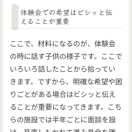
体験会での希望はビシッと伝
えることが重要
ここで、材料になるのが、体験会
の時に話す子供の様子です。ここで
いろいろ話したことから拾ってい
きます。ですから、明確な希望や困
りごとがある場合はビシッと伝え
ることが重要になってきます。こち
らの施設では半年ごとに面談を設
け、見直しもかねて進み具合を確