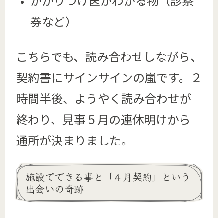
かかりつけ医がわかる物（診察
券など）
こちらでも、読み合わせしながら、
契約書にサインサインの嵐です。２
時間半後、ようやく読み合わせが
終わり、見事５月の連休明けから
通所が決まりました。
施設でできる事と「４月契約」という
出会いの奇跡