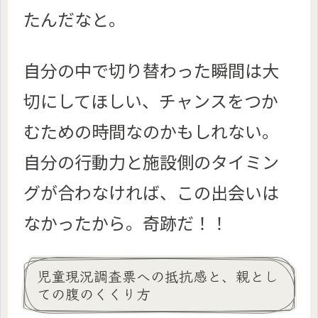
たんだなと。
自分の中で切り替わった瞬間は大
切にしてほしい、チャンスをつか
むための時間なのかもしれない。
自分の行動力と施設側のタイミン
グが合わなければ、この出会いは
なかったから。奇跡だ！！
児童現況調査票への抵抗感と、親とし
ての腹のくくり方