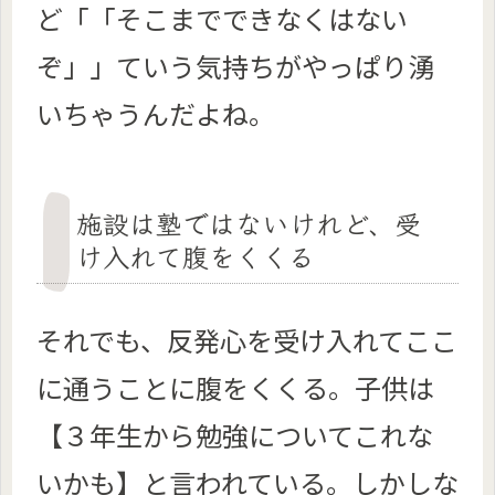
ど「「そこまでできなくはない
ぞ」」ていう気持ちがやっぱり湧
いちゃうんだよね。
施設は塾ではないけれど、受
け入れて腹をくくる
それでも、反発心を受け入れてここ
に通うことに腹をくくる。子供は
【３年生から勉強についてこれな
いかも】と言われている。しかしな