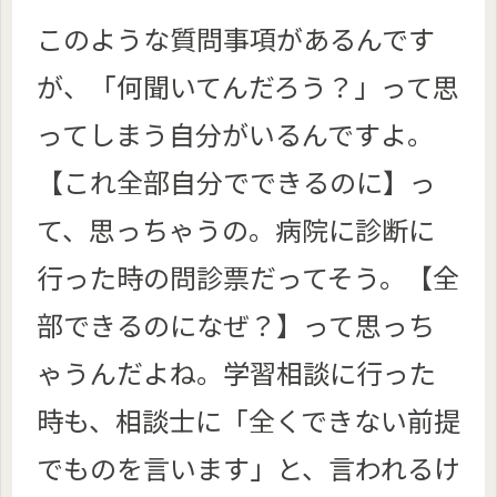
このような質問事項があるんです
が、「何聞いてんだろう？」って思
ってしまう自分がいるんですよ。
【これ全部自分でできるのに】っ
て、思っちゃうの。病院に診断に
行った時の問診票だってそう。【全
部できるのになぜ？】って思っち
ゃうんだよね。学習相談に行った
時も、相談士に「全くできない前提
でものを言います」と、言われるけ