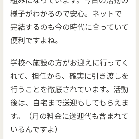
様子がわかるので安心。ネットで
完結するのも今の時代に合っていて
便利ですよね。
学校へ施設の方がお迎えに行ってく
れて、担任から、確実に引き渡しを
行うことを徹底されています。活動
後は、自宅まで送迎もしてもらえま
す。（月の料金に送迎代も含まれて
いるんですよ）