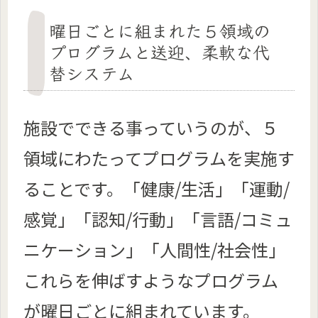
曜日ごとに組まれた５領域の
プログラムと送迎、柔軟な代
替システム
施設でできる事っていうのが、５
領域にわたってプログラムを実施す
ることです。「健康/生活」「運動/
感覚」「認知/行動」「言語/コミュ
ニケーション」「人間性/社会性」
これらを伸ばすようなプログラム
が曜日ごとに組まれています。