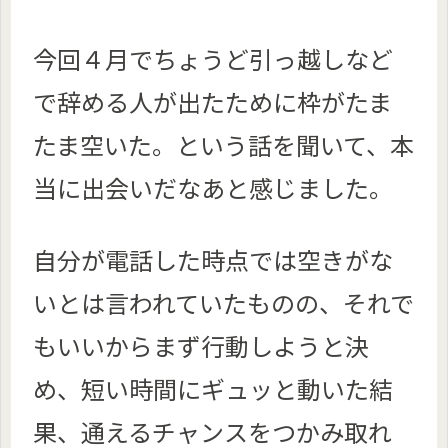
今回４月でちょうど引っ越しなど
で辞める人が出たために枠がたま
たま空いた。という話を聞いて、本
当に出会いだなあと感じました。
自分が電話した時点では空きがな
いとは言われていたものの、それで
もいいからまず行動しようと決
め、短い時間にギュッと動いた結
果、通えるチャンスをつかみ取れ