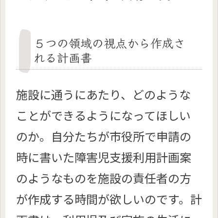
５つの領域の視点から作成さ
れる計画書
施設に通うにあたり、どのような
ことができるようになってほしい
のか。自分たちが市役所で申請の
時に書いた障害児支援利用計画案
のようなものを施設の責任者の方
が作成する時間が欲しいのです。計