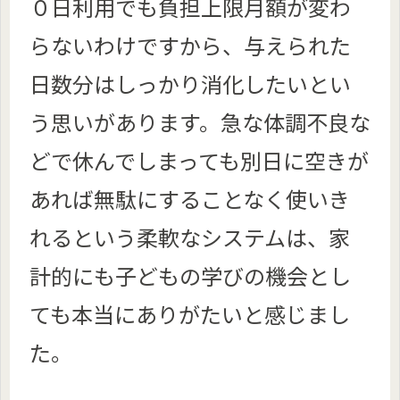
０日利用でも負担上限月額が変わ
らないわけですから、与えられた
日数分はしっかり消化したいとい
う思いがあります。急な体調不良な
どで休んでしまっても別日に空きが
あれば無駄にすることなく使いき
れるという柔軟なシステムは、家
計的にも子どもの学びの機会とし
ても本当にありがたいと感じまし
た。