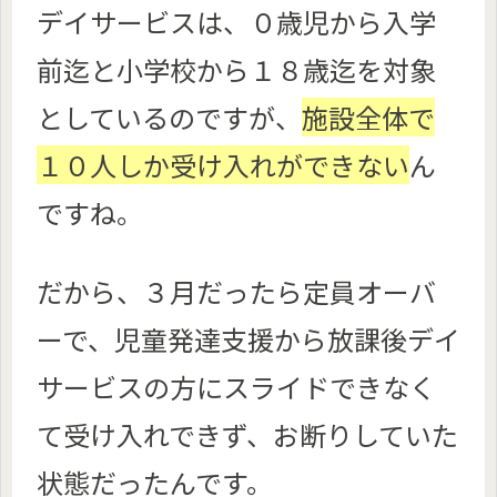
デイサービスは、０歳児から入学
前迄と小学校から１８歳迄を対象
としているのですが、
施設全体で
１０人しか受け入れができない
ん
ですね。
だから、３月だったら定員オーバ
ーで、児童発達支援から放課後デイ
サービスの方にスライドできなく
て受け入れできず、お断りしていた
状態だったんです。