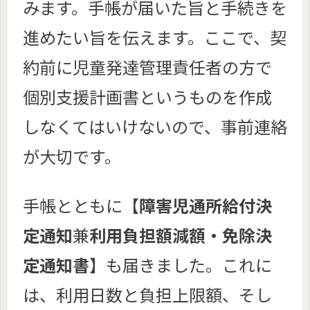
みます。手帳が届いた旨と手続きを
進めたい旨を伝えます。ここで、契
約前に児童発達管理責任者の方で
個別支援計画書というものを作成
しなくてはいけないので、事前連絡
が大切です。
手帳とともに【
障害児通所給付決
定通知
兼
利用負担額減額・免除決
定通知書
】も届きました。これに
は、利用日数と負担上限額、そし