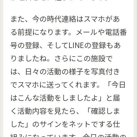
また、今の時代連絡はスマホがあ
る前提になります。メールや電話番
号の登録、そしてLINEの登録もあ
りましたね。さらにこの施設で
は、日々の活動の様子を写真付き
でスマホに送ってくれます。「今日
はこんな活動をしましたよ」と届
く活動内容を見たら、「確認しま
した」のサインをネットでする仕
組みになっています。今日の活動の