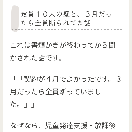
定員１０人の壁と、３月だっ
たら全員断られてた話
これは書類かきが終わってから聞
かされた話です。
「「契約が４月でよかったです。３
月だったら全員断っていまし
た。」」
なぜなら、児童発達支援・放課後