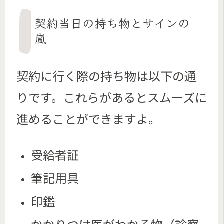
契約当日の持ち物とサインの
嵐
契約に行く際の持ち物は以下の通
りです。これらがあるとスムーズに
進めることができますよ。
受給者証
筆記用具
印鑑