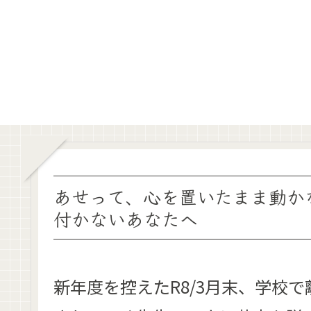
あせって、心を置いたまま動か
付かないあなたへ
新年度を控えたR8/3月末、学校