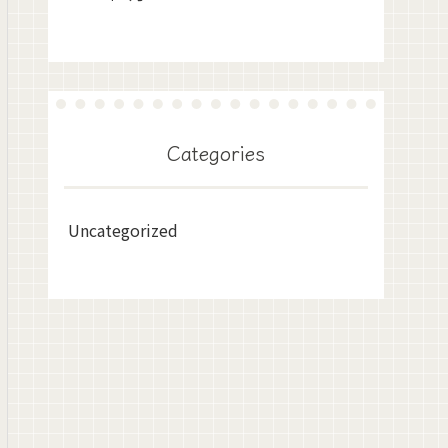
Categories
Uncategorized