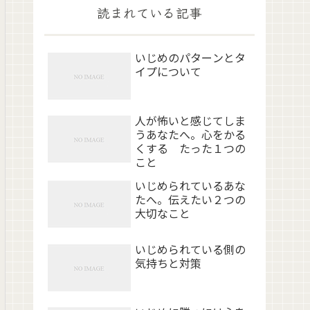
読まれている記事
いじめのパターンとタ
イプについて
人が怖いと感じてしま
うあなたへ。心をかる
くする たった１つの
こと
いじめられているあな
たへ。伝えたい２つの
大切なこと
いじめられている側の
気持ちと対策