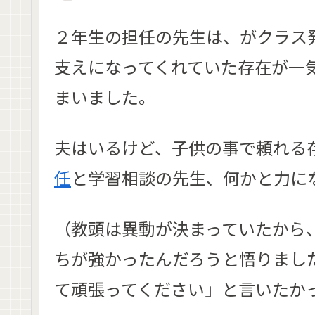
２年生の担任の先生は、がクラス
支えになってくれていた存在が一
まいました。
夫はいるけど、子供の事で頼れる
任
と学習相談の先生、何かと力に
（教頭は異動が決まっていたから
ちが強かったんだろうと悟りまし
て頑張ってください」と言いたか