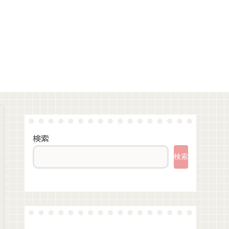
検索
検索