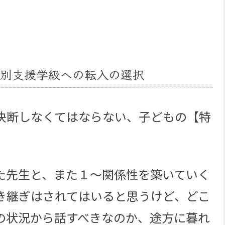
特別支援学級への転入の選択
決断しなくてはならない、子どもの【特
た先生と、また１～関係性を築いていく
き継ぎはされてはいると思うけど、どこ
の状況から話すべきなのか、途方に暮れ