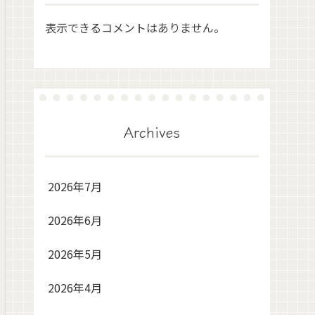
表示できるコメントはありません。
Archives
2026年7月
2026年6月
2026年5月
2026年4月