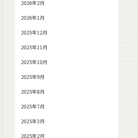
2026年2月
2026年1月
2025年12月
2025年11月
2025年10月
2025年9月
2025年8月
2025年7月
2025年3月
2025年2月