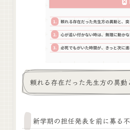
頼れる存在だった先生方の異動と、突
心が追い付かない時は、無理に動かな
必死でもがいた時間が、きっと次に進
頼れる存在だった先生方の異動
新学期の担任発表を前に募る