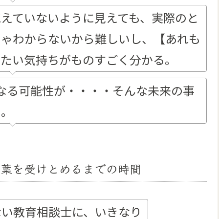
抱えていないように見えても、実際のと
じゃわからないから難しいし、【あれも
いたい気持ちがものすごく分かる。
なる可能性が・・・・そんな未来の事
い。
言葉を受けとめるまでの時間
ない教育相談士に、いきなり