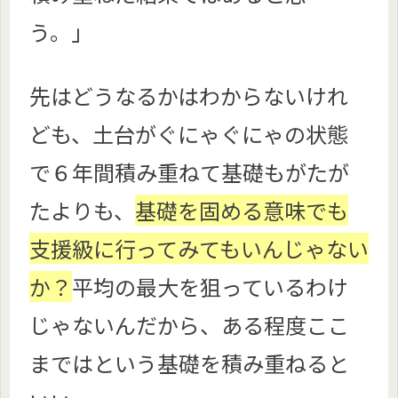
う。」
先はどうなるかはわからないけれ
ども、土台がぐにゃぐにゃの状態
で６年間積み重ねて基礎もがたが
たよりも、
基礎を固める意味でも
支援級に行ってみてもいんじゃない
か？
平均の最大を狙っているわけ
じゃないんだから、ある程度ここ
まではという基礎を積み重ねると