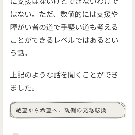
に支援はないけどできないわけで
はない。ただ、数値的には支援や
障がい者の道で手堅い道も考える
ことができるレベルではあるとい
う話。
上記のような話を聞くことができ
ました。
絶望から希望へ。親側の発想転換