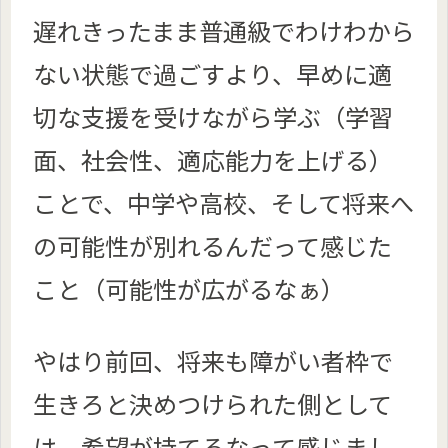
遅れきったまま普通級でわけわから
ない状態で過ごすより、早めに適
切な支援を受けながら学ぶ（学習
面、社会性、適応能力を上げる）
ことで、中学や高校、そして将来へ
の可能性が別れるんだって感じた
こと（可能性が広がるなぁ）
やはり前回、将来も障がい者枠で
生きろと決めつけられた側として
は、希望が持てるなって感じまし