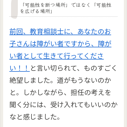
「可能性を断つ場所」ではなく「可能性
を広げる場所」
前回、教育相談士に、あなたのお
子さんは障がい者ですから、障が
い者として生きて行ってくださ
い！！
と言い切られて、ものすごく
絶望しました。道がもうないのか
と。しかしながら、担任の考えを
聞く分には、受け入れてもいいのか
なと感じました。