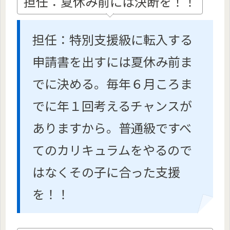
担任：夏休み前には決断を！！
担任：特別支援級に転入する
申請書を出すには夏休み前ま
でに決める。毎年６月ころま
でに年１回考えるチャンスが
ありますから。普通級ですべ
てのカリキュラムをやるので
はなくその子に合った支援
を！！