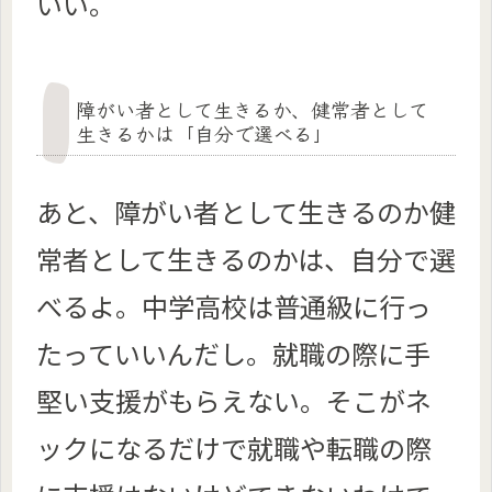
いい。
障がい者として生きるか、健常者として
生きるかは「自分で選べる」
あと、障がい者として生きるのか健
常者として生きるのかは、自分で選
べるよ。中学高校は普通級に行っ
たっていいんだし。就職の際に手
堅い支援がもらえない。そこがネ
ックになるだけで就職や転職の際