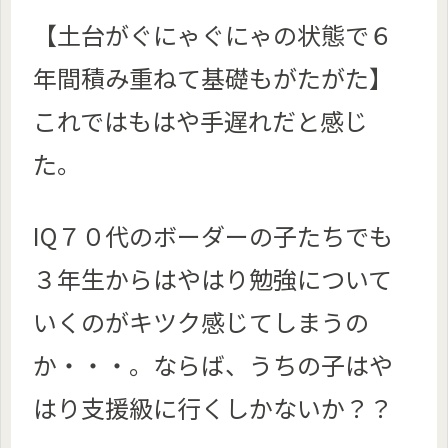
【土台がぐにゃぐにゃの状態で６
年間積み重ねて基礎もがたがた】
これではもはや手遅れだと感じ
た。
IQ７０代のボーダーの子たちでも
３年生からはやはり勉強について
いくのがキツク感じてしまうの
か・・・。ならば、うちの子はや
はり支援級に行くしかないか？？