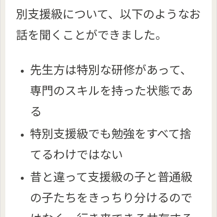
別支援級について、以下のようなお
話を聞くことができました。
先生方は特別な研修があって、
専門のスキルを持った状態であ
る
特別支援級でも勉強をすべて捨
てるわけではない
昔と違って支援級の子と普通級
の子たちをきっちり分けるので