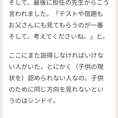
そして、最後に担任の先生からこう
言われました。「テストや宿題も
お父さんにも見てもらうのが一番
そして、考えてくださいね。」と。
ここにまた説得しなければいけな
い人がいた，とにかく（子供の現
状を）認められない人なの。子供
のために同じ方向を見れないとい
うのはシンドイ。