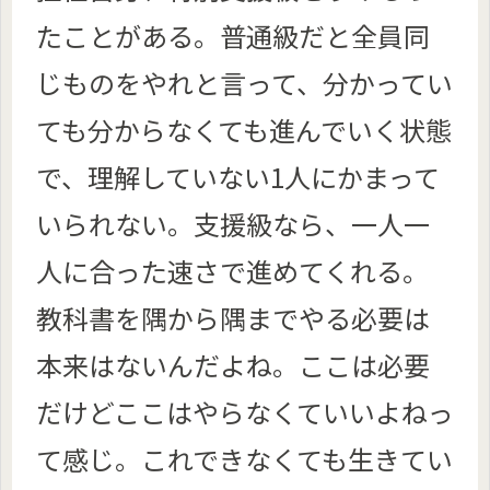
たことがある。普通級だと全員同
じものをやれと言って、分かってい
ても分からなくても進んでいく状態
で、理解していない1人にかまって
いられない。支援級なら、一人一
人に合った速さで進めてくれる。
教科書を隅から隅までやる必要は
本来はないんだよね。ここは必要
だけどここはやらなくていいよねっ
て感じ。これできなくても生きてい