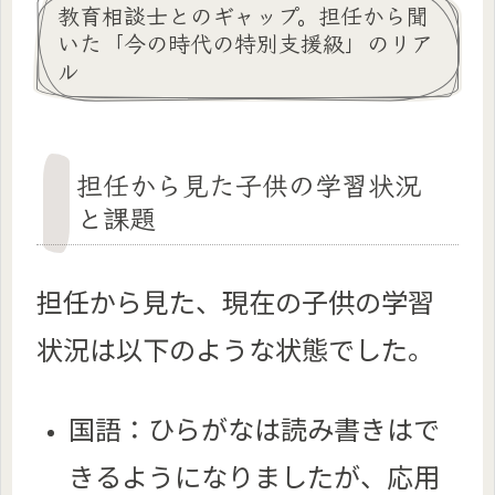
教育相談士とのギャップ。担任から聞
いた「今の時代の特別支援級」のリア
ル
担任から見た子供の学習状況
と課題
担任から見た、現在の子供の学習
状況は以下のような状態でした。
国語：ひらがなは読み書きはで
きるようになりましたが、応用