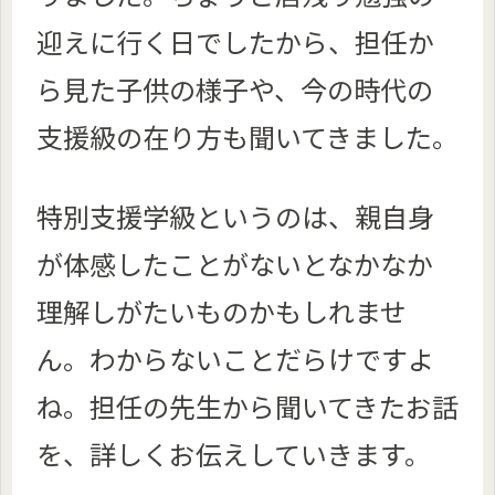
迎えに行く日でしたから、担任か
ら見た子供の様子や、今の時代の
支援級の在り方も聞いてきました。
特別支援学級というのは、親自身
が体感したことがないとなかなか
理解しがたいものかもしれませ
ん。わからないことだらけですよ
ね。担任の先生から聞いてきたお話
を、詳しくお伝えしていきます。