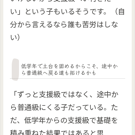
い」という子もいるそうです。（自
分から言えるなら誰も苦労はしな
い）
低学年で土台を固めるからこそ、途中か
ら普通級へ戻る道も拓けるかも
「ずっと支援級ではなく、途中か
ら普通級にくる子だっている。た
だ、低学年からの支援級で基礎を
積み重ねた結果ではあると思