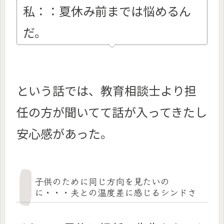
私：：夏休み前までは悩めるん
だ。
という話では、教育相談士より担
任の方が聞いてて話が入ってきたし
安心感があった。
子供のために同じ方向を見たいの
に・・・夫との温度差に感じるシンドさ