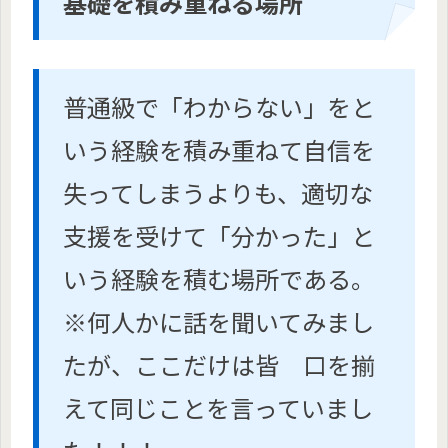
基礎を積み重ねる場所
普通級で「わからない」をと
いう経験を積み重ねて自信を
失ってしまうよりも、適切な
支援を受けて「分かった」と
いう経験を積む場所である。
※何人かに話を聞いてみまし
たが、ここだけは皆 口を揃
えて同じことを言っていまし