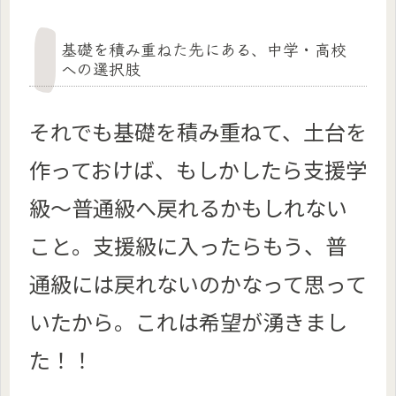
基礎を積み重ねた先にある、中学・高校
への選択肢
それでも基礎を積み重ねて、土台を
作っておけば、もしかしたら支援学
級～普通級へ戻れるかもしれない
こと。支援級に入ったらもう、普
通級には戻れないのかなって思って
いたから。これは希望が湧きまし
た！！