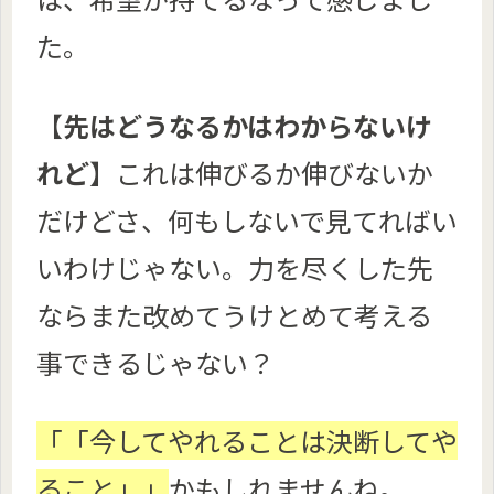
た。
【
先はどうなるかはわからないけ
れど
】これは伸びるか伸びないか
だけどさ、何もしないで見てればい
いわけじゃない。力を尽くした先
ならまた改めてうけとめて考える
事できるじゃない？
「「今してやれることは決断してや
ること」」
かもしれませんね。