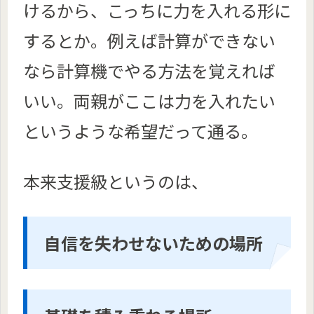
けるから、こっちに力を入れる形に
するとか。例えば計算ができない
なら計算機でやる方法を覚えれば
いい。両親がここは力を入れたい
というような希望だって通る。
本来支援級というのは、
自信を失わせないための場所