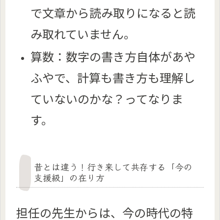
で文章から読み取りになると読
み取れていません。
算数：数字の書き方自体があや
ふやで、計算も書き方も理解し
ていないのかな？ってなりま
す。
昔とは違う！行き来して共存する「今の
支援級」の在り方
担任の先生からは、今の時代の特