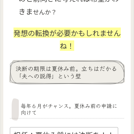
きま
せんか？
発想の転換が必要かもしれません
ね！
決断の期限は夏休み前。立ちはだかる
「夫への説得」という壁
毎年６月がチャンス。夏休み前の申請に
向けて